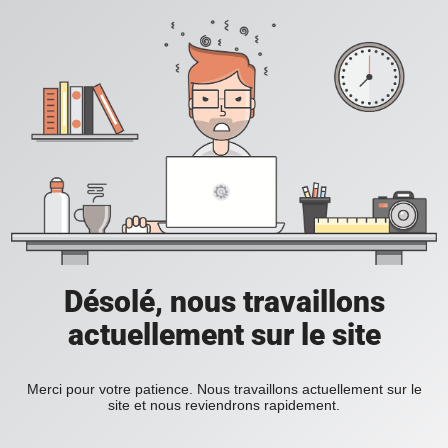
Désolé, nous travaillons
actuellement sur le site
Merci pour votre patience. Nous travaillons actuellement sur le
site et nous reviendrons rapidement.