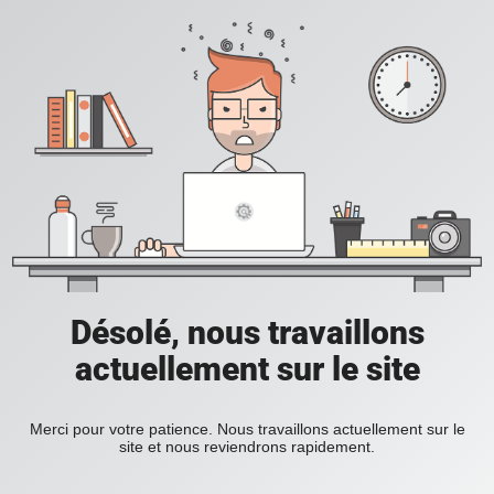
Désolé, nous travaillons
actuellement sur le site
Merci pour votre patience. Nous travaillons actuellement sur le
site et nous reviendrons rapidement.